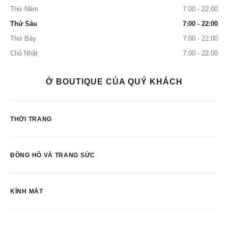
Thứ Năm
7:00 - 22:00
Thứ Sáu
7:00 - 22:00
Thứ Bảy
7:00 - 22:00
Chủ Nhật
7:00 - 22:00
Ở BOUTIQUE CỦA QUÝ KHÁCH
THỜI TRANG
ĐỒNG HỒ VÀ TRANG SỨC
KÍNH MẮT