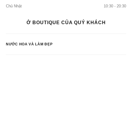
Chủ Nhật
10:30 - 20:30
Ở BOUTIQUE CỦA QUÝ KHÁCH
NƯỚC HOA VÀ LÀM ĐẸP