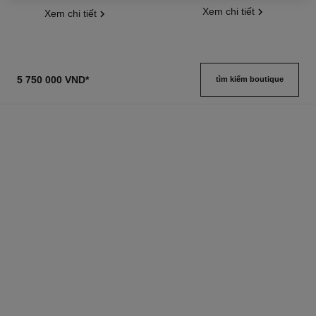
Xem chi tiết
Xem chi tiết
5 750 000 VND
*
tìm kiếm boutique