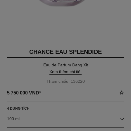
CHANCE EAU SPLENDIDE
Eau de Parfum Dạng Xịt
Xem thêm chi tiết
Tham chiếu 136220
5 750 000 VND
*
4 DUNG TÍCH
100 ml