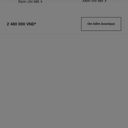
Xem chi tiết
Xem chi tiết
2 480 000 VND
*
tìm kiếm boutique