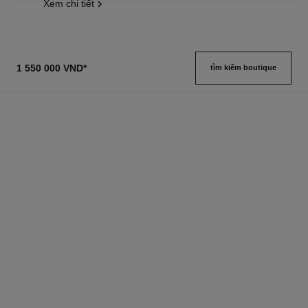
Xem chi tiết
1 550 000 VND
*
tìm kiếm boutique