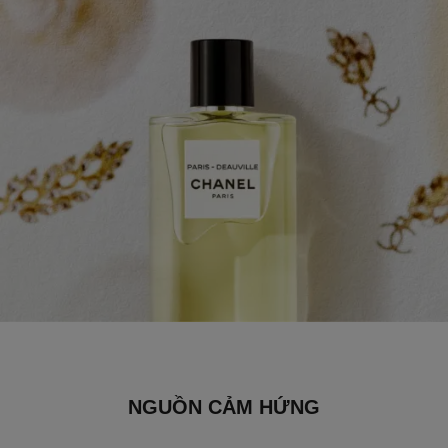
NGUỒN CẢM HỨNG