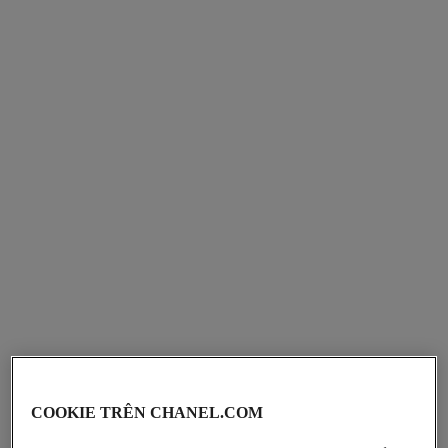
COOKIE TRÊN CHANEL.COM