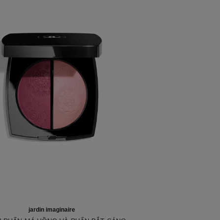
jardin imaginaire