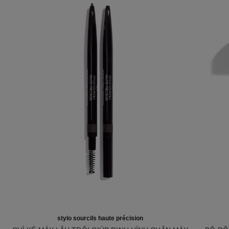
stylo sourcils haute précision