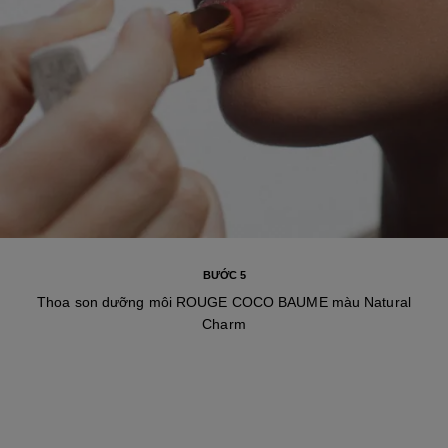
BƯỚC 5
Thoa son dưỡng môi ROUGE COCO BAUME màu Natural
Charm