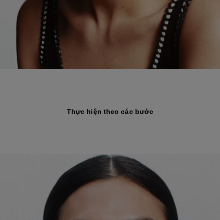
Thực hiện theo các bước