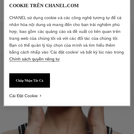
COOKIE TRÊN CHANEL.COM
CHANEL sử dụng cookie và các công nghệ tương tự để cá
nhân hóa nội dung và mang đến cho bạn trải nghiệm phù
hợp, bao gồm các quảng cáo và đề xuất có liên quan trên
trang web của chúng tôi và với các đối tác của chúng tôi.
Bạn có thể quản lý tùy chọn của mình và tìm hiểu thêm
bằng cách nhấp vào 'Cài đặt cookie' và bất kỳ lúc nào trong
Chính sách quyền riêng tư
.
Chấp Nhận Tất Cả
Cài Đặt Cookie