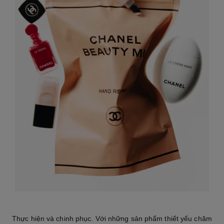
Thực hiện và chinh phục. Với những sản phẩm thiết yếu chăm