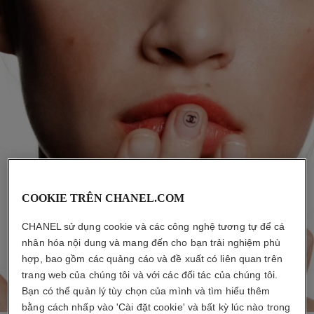
COOKIE TRÊN CHANEL.COM
CHANEL sử dụng cookie và các công nghệ tương tự để cá
nhân hóa nội dung và mang đến cho bạn trải nghiệm phù
hợp, bao gồm các quảng cáo và đề xuất có liên quan trên
trang web của chúng tôi và với các đối tác của chúng tôi.
Bạn có thể quản lý tùy chọn của mình và tìm hiểu thêm
bằng cách nhấp vào 'Cài đặt cookie' và bất kỳ lúc nào trong