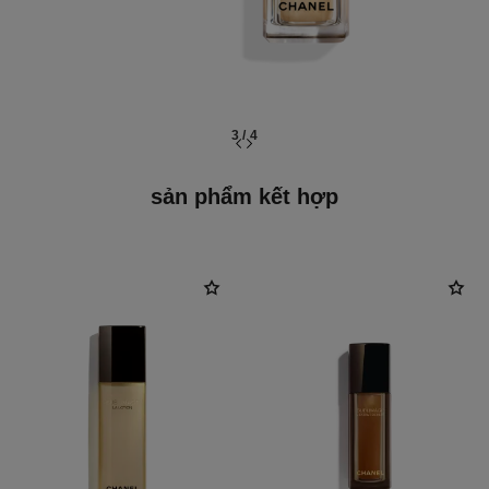
3
/
4
sản phẩm kết hợp