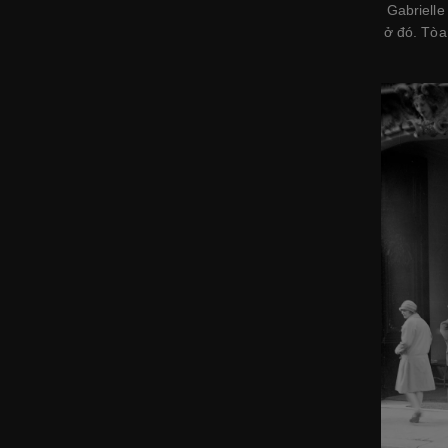
Gabrielle
ở đó. Tòa