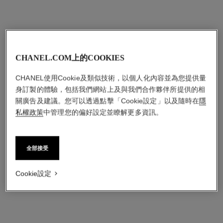
CHANEL.COM上的COOKIES
CHANEL使用Cookie及類似技術，以個人化內容並為您提供量
身訂製的體驗，包括我們網站上及與我們合作夥伴所提供的相
關廣告及建議。您可以透過點擊「Cookie設定」以及隨時在
隱
私權政策
中管理您的偏好設定並瞭解更多資訊。
全部接受
Cookie設定