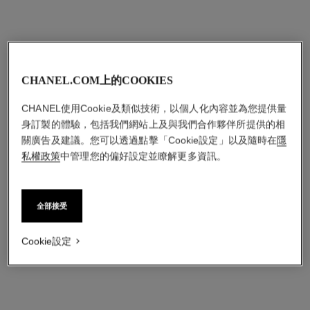
CHANEL.COM上的COOKIES
CHANEL使用Cookie及類似技術，以個人化內容並為您提供量
身訂製的體驗，包括我們網站上及與我們合作夥伴所提供的相
關廣告及建議。您可以透過點擊「Cookie設定」以及隨時在
隱
私權政策
中管理您的偏好設定並瞭解更多資訊。
全部接受
Cookie設定