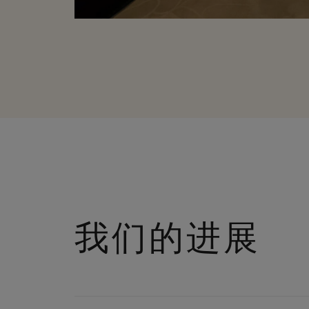
我们的进展