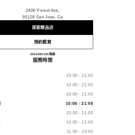
2400 Forest Ave,
95128 San Jose, Ca
探索精品店
預約鑑賞
NORDSTROM VALLEY FAIR
4082482180
致電
路線
服務時間
一
10:00 - 21:00
二
10:00 - 21:00
三
10:00 - 21:00
四
10:00 - 21:00
五
10:00 - 21:00
六
10:00 - 21:00
日
11:00 - 19:00