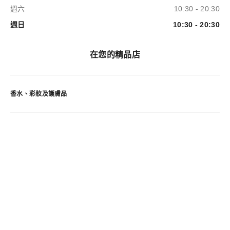
週六
10:30 - 20:30
週日
10:30 - 20:30
在您的精品店
香水、彩妝及護膚品