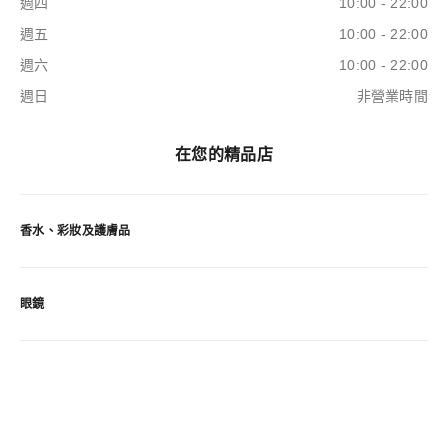
週四
10:00 - 22:00
週五
10:00 - 22:00
週六
10:00 - 22:00
週日
非營業時間
在您的精品店
香水、彩妝及護膚品
眼鏡