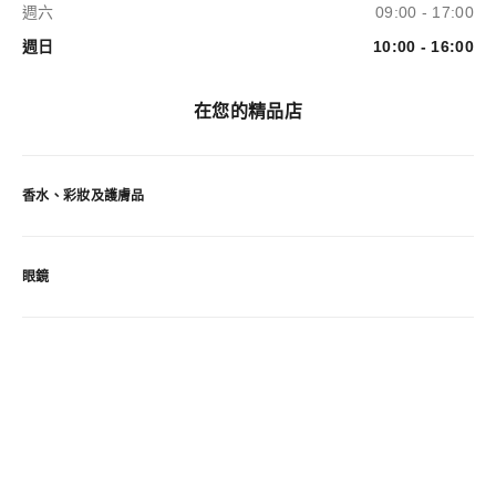
週六
09:00 - 17:00
週日
10:00 - 16:00
在您的精品店
香水、彩妝及護膚品
眼鏡