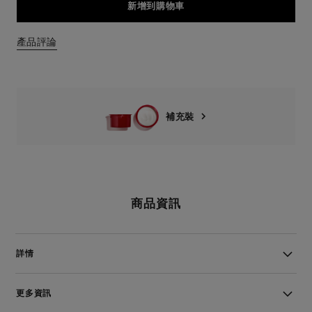
新增到購物車
產品評論
補充裝
商品資訊
詳情
更多資訊