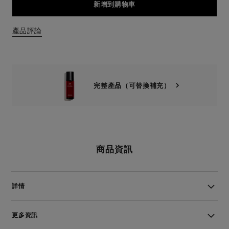
新增到購物車
產品評論
完整產品（可替換補充）
商品資訊
詳情
更多資訊