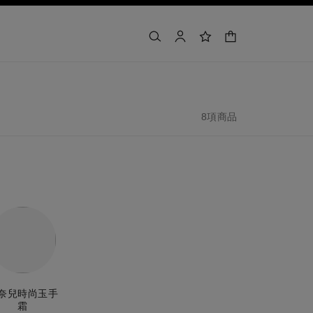
購物車
搜尋
帳戶
願望清單
8項商品
奈兒時尚玉手
霜