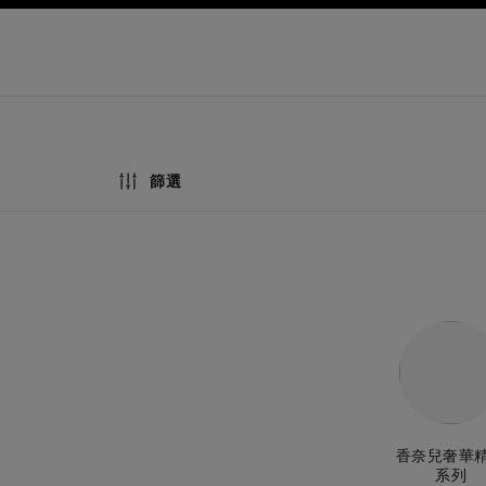
選單
啟用高對比
篩選
香奈兒奢華
系列