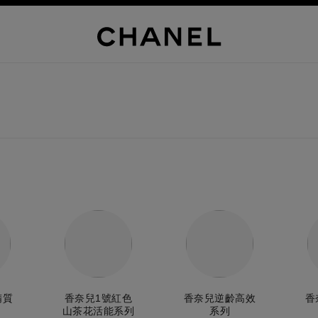
精質
香奈兒1號紅色
香奈兒逆齡高效
香
山茶花活能系列
系列