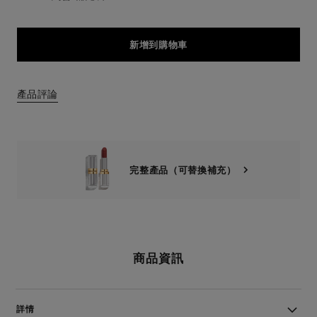
新增到購物車
產品評論
完整產品（可替換補充）
商品資訊
詳情