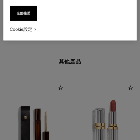
全部接受
Cookie設定
其他產品