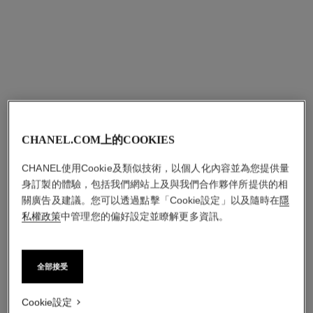
新增到購物車
CHANEL.COM上的COOKIES
CHANEL使用Cookie及類似技術，以個人化內容並為您提供量
身訂製的體驗，包括我們網站上及與我們合作夥伴所提供的相
關廣告及建議。您可以透過點擊「Cookie設定」以及隨時在
隱
私權政策
中管理您的偏好設定並瞭解更多資訊。
全部接受
Cookie設定