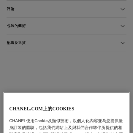
評論
包裝的藝術
配送及退貨
其他產品
CHANEL.COM上的COOKIES
CHANEL使用Cookie及類似技術，以個人化內容並為您提供量
身訂製的體驗，包括我們網站上及與我們合作夥伴所提供的相