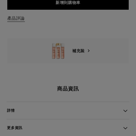
新增到購物車
產品評論
補充裝
商品資訊
詳情
更多資訊