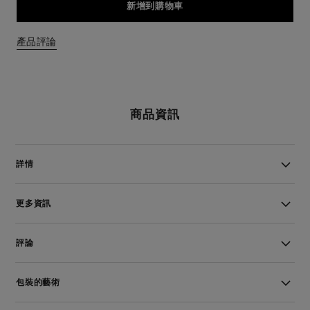
新增到購物車
產品評論
商品資訊
詳情
更多資訊
評論
包裝的藝術