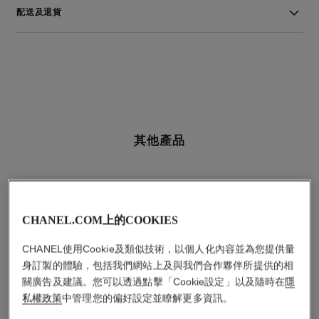
配送及退貨
其他產品
CHANEL.COM上的COOKIES
CHANEL使用Cookie及類似技術，以個人化內容並為您提供量
身訂製的體驗，包括我們網站上及與我們合作夥伴所提供的相
關廣告及建議。您可以透過點擊「Cookie設定」以及隨時在
隱
私權政策
中管理您的偏好設定並瞭解更多資訊。