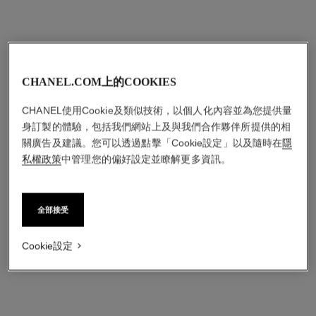
CHANEL.COM上的COOKIES
CHANEL使用Cookie及類似技術，以個人化內容並為您提供量
身訂製的體驗，包括我們網站上及與我們合作夥伴所提供的相
關廣告及建議。您可以透過點擊「Cookie設定」以及隨時在
隱
私權政策
中管理您的偏好設定並瞭解更多資訊。
全部接受
Cookie設定