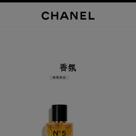
香氛
精選商品