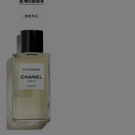
新增到購物車
精選商品