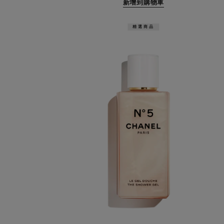
新增到購物車
精選商品