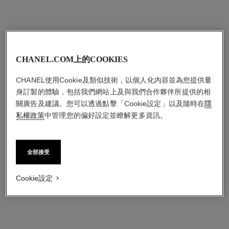
CHANEL.COM上的COOKIES
CHANEL使用Cookie及類似技術，以個人化內容並為您提供量
身訂製的體驗，包括我們網站上及與我們合作夥伴所提供的相
關廣告及建議。您可以透過點擊「Cookie設定」以及隨時在
隱
私權政策
中管理您的偏好設定並瞭解更多資訊。
全部接受
Cookie設定