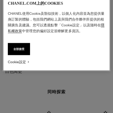
CHANEL.COM上的COOKIES
CHANEL使用Cookie及類似技術，以個人化內容並為您提供量
身訂製的體驗，包括我們網站上及與我們合作夥伴所提供的相
關廣告及建議。您可以透過點擊「Cookie設定」以及隨時在
隱
私權政策
中管理您的偏好設定並瞭解更多資訊。
全部接受
Cookie設定
材質
白色陶瓷
同時探索