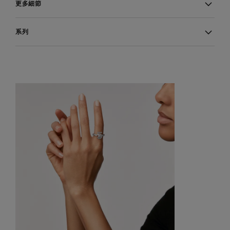
更多細節
系列