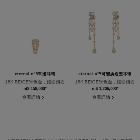
eternal n°5單邊耳環
eternal n°5可變換造型耳環
18K BEIGE米色金，鑲嵌鑽石
18K BEIGE米色金，鑲嵌鑽石
編號J12191
編號J12903
nt$ 158,000
*
nt$ 1,206,000
*
查看詳情
查看詳情