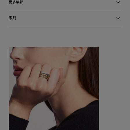
更多細節
系列