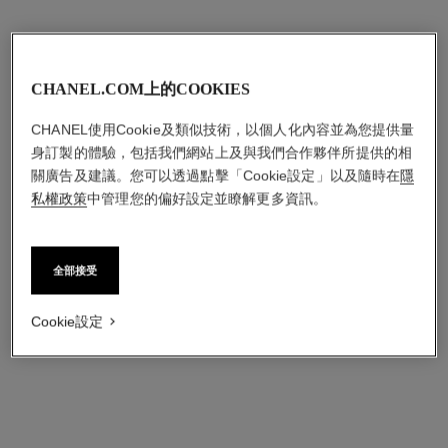
CHANEL.COM上的COOKIES
CHANEL使用Cookie及類似技術，以個人化內容並為您提供量
身訂製的體驗，包括我們網站上及與我們合作夥伴所提供的相
關廣告及建議。您可以透過點擊「Cookie設定」以及隨時在
隱
私權政策
中管理您的偏好設定並瞭解更多資訊。
全部接受
Cookie設定