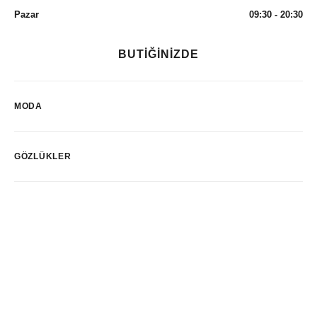
Pazar
09:30 - 20:30
BUTİĞİNİZDE
MODA
GÖZLÜKLER