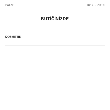
Pazar
10:30 - 20:30
BUTİĞİNİZDE
KOZMETIK