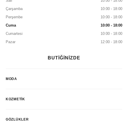
Salı
10:00 - 18:00
Çarşamba
10:00 - 18:00
Perşembe
10:00 - 18:00
Cuma
10:00 - 18:00
Cumartesi
10:00 - 18:00
Pazar
12:00 - 18:00
BUTİĞİNİZDE
MODA
KOZMETIK
GÖZLÜKLER