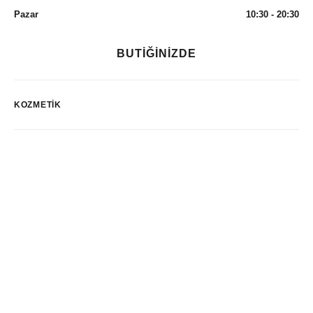
Pazar
10:30 - 20:30
BUTİĞİNİZDE
KOZMETIK