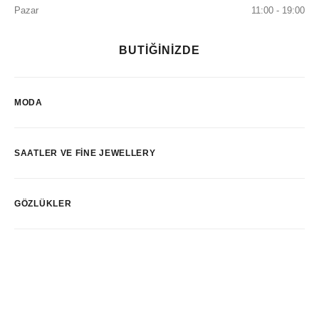
Pazar
11:00 - 19:00
BUTİĞİNİZDE
MODA
SAATLER VE FINE JEWELLERY
GÖZLÜKLER