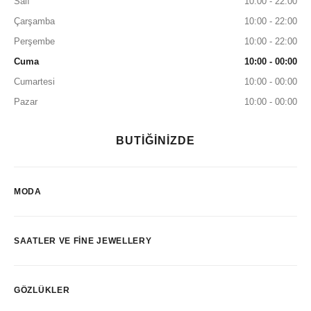
Salı
10:00 - 22:00
Çarşamba
10:00 - 22:00
Perşembe
10:00 - 22:00
Cuma
10:00 - 00:00
Cumartesi
10:00 - 00:00
Pazar
10:00 - 00:00
BUTİĞİNİZDE
MODA
SAATLER VE FINE JEWELLERY
GÖZLÜKLER