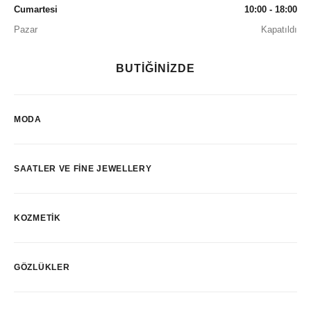
Cumartesi
10:00 - 18:00
Pazar
Kapatıldı
BUTİĞİNİZDE
MODA
SAATLER VE FINE JEWELLERY
KOZMETIK
GÖZLÜKLER