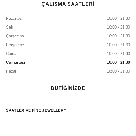
ÇALIŞMA SAATLERİ
Pazartesi
10:00 - 21:30
Salı
10:00 - 21:30
Çarşamba
10:00 - 21:30
Perşembe
10:00 - 21:30
Cuma
10:00 - 21:30
Cumartesi
10:00 - 21:30
Pazar
10:00 - 21:30
BUTİĞİNİZDE
SAATLER VE FINE JEWELLERY