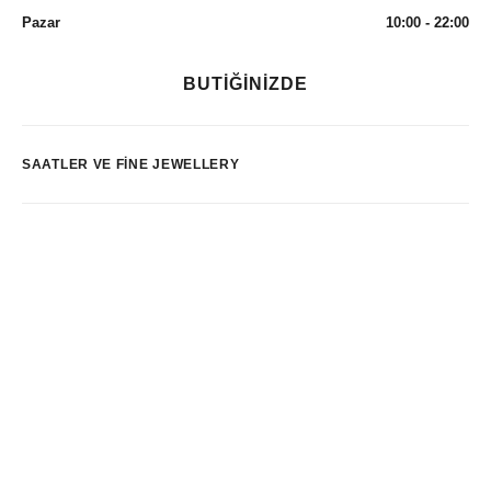
Pazar
10:00 - 22:00
BUTİĞİNİZDE
SAATLER VE FINE JEWELLERY