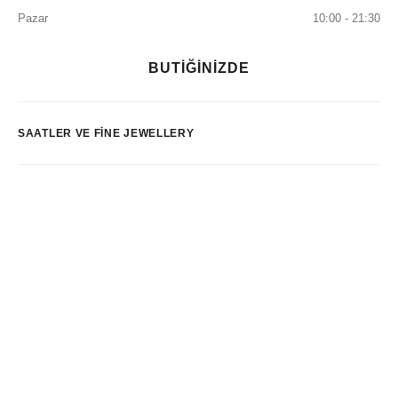
Pazar
10:00 - 21:30
BUTİĞİNİZDE
SAATLER VE FINE JEWELLERY