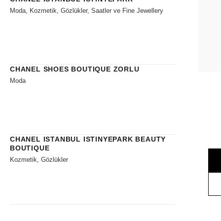
Moda, Kozmetik, Gözlükler, Saatler ve Fine Jewellery
CHANEL SHOES BOUTIQUE ZORLU
Moda
CHANEL ISTANBUL ISTINYEPARK BEAUTY
BOUTIQUE
Kozmetik, Gözlükler