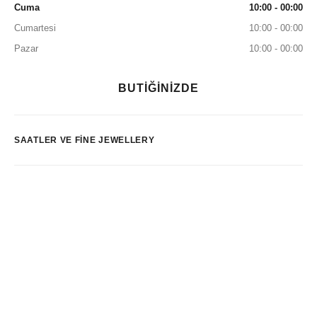
Cuma
10:00 - 00:00
Cumartesi
10:00 - 00:00
Pazar
10:00 - 00:00
BUTİĞİNİZDE
SAATLER VE FINE JEWELLERY