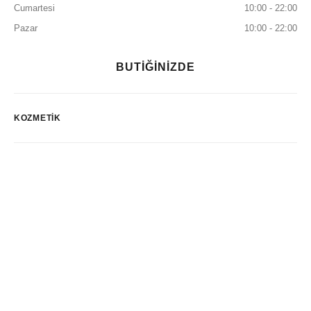
Cumartesi
10:00 - 22:00
Pazar
10:00 - 22:00
BUTİĞİNİZDE
KOZMETIK