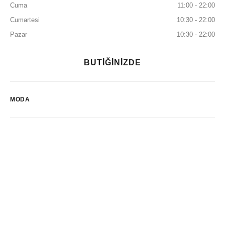
Cuma
11:00 - 22:00
Cumartesi
10:30 - 22:00
Pazar
10:30 - 22:00
BUTİĞİNİZDE
MODA