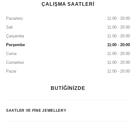
ÇALIŞMA SAATLERİ
Pazartesi
11:00 - 20:00
Salı
11:00 - 20:00
Çarşamba
11:00 - 20:00
Perşembe
11:00 - 20:00
Cuma
11:00 - 20:00
Cumartesi
11:00 - 20:00
Pazar
11:00 - 20:00
BUTİĞİNİZDE
SAATLER VE FINE JEWELLERY