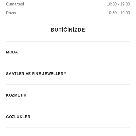
Cumartesi
10:30 - 19:00
Pazar
10:30 - 19:00
BUTİĞİNİZDE
MODA
SAATLER VE FINE JEWELLERY
KOZMETIK
GÖZLÜKLER